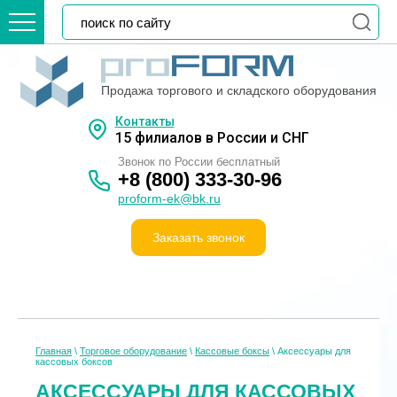
Продажа торгового и складского оборудования
Контакты
15 филиалов в России и СНГ
Звонок по России бесплатный
+8 (800) 333-30-96
proform-ek@bk.ru
Заказать звонок
Главная
\
Торговое оборудование
\
Кассовые боксы
\
Аксессуары для
кассовых боксов
АКСЕССУАРЫ ДЛЯ КАССОВЫХ